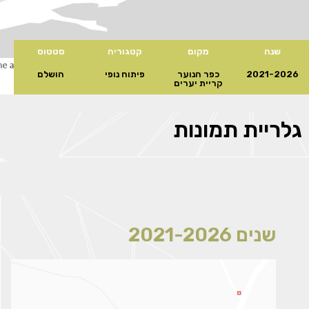
שנה
מקום
קטגוריה
סטטוס
2021-2026
כפר הנוער
פיתוח נופי
הושלם
קריית יערים
גלריית תמונות
שנים 2021-2026